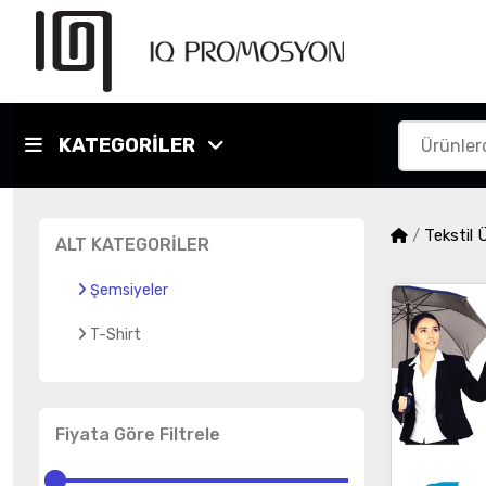
KATEGORİLER
/
Tekstil Ü
ALT KATEGORİLER
Şemsiyeler
T-Shirt
Fiyata Göre Filtrele