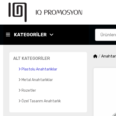
KATEGORİLER
/
Anahtarl
ALT KATEGORİLER
Plastolu Anahtarlıklar
Metal Anahtarlıklar
Rozetler
Özel Tasarım Anahtarlık