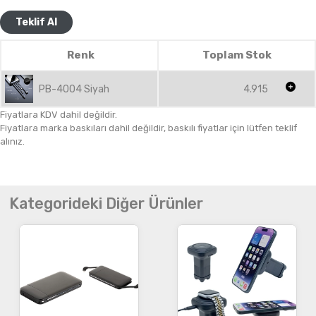
Teklif Al
Renk
Toplam Stok
PB-4004 Siyah
4.915
Fiyatlara KDV dahil değildir.
Fiyatlara marka baskıları dahil değildir, baskılı fiyatlar için lütfen teklif
alınız.
Kategorideki Diğer Ürünler