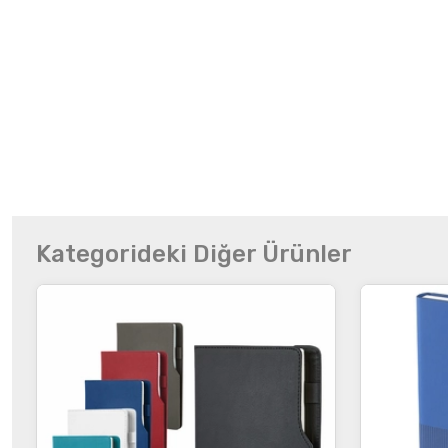
Kategorideki Diğer Ürünler