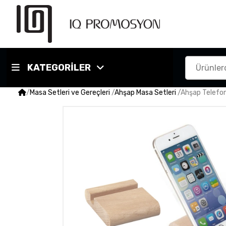
KATEGORİLER
/
Masa Setleri ve Gereçleri
/
Ahşap Masa Setleri
/
Ahşap Telefo