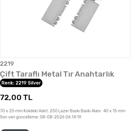
2219
Çift Taraflı Metal Tır Anahtarlık
Renk:
2219 Silver
72,00
TL
70 x 25 mm Kolideki Adet: 250 Lazer Baskı Baskı Alanı : 40 x 15 mm
Son veri güncelleme: 08-08-2026 06:14:19