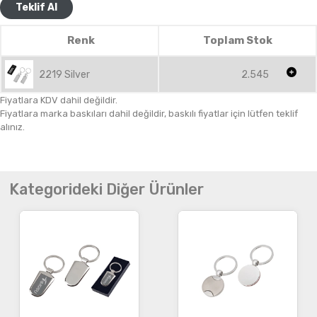
Teklif Al
Renk
Toplam Stok
2219 Silver
2.545
Fiyatlara KDV dahil değildir.
Fiyatlara marka baskıları dahil değildir, baskılı fiyatlar için lütfen teklif
alınız.
Kategorideki Diğer Ürünler