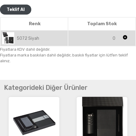
Teklif Al
Renk
Toplam Stok
5072 Siyah
0
Fiyatlara KDV dahil değildir.
Fiyatlara marka baskıları dahil değildir, baskılı fiyatlar için lütfen teklif
alınız.
Kategorideki Diğer Ürünler