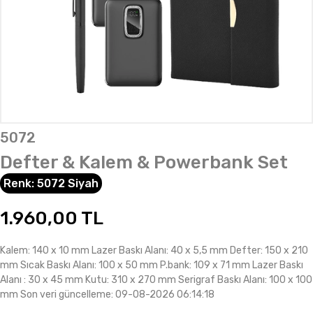
5072
Defter & Kalem & Powerbank Set
Renk:
5072 Siyah
1.960,00
TL
Kalem: 140 x 10 mm Lazer Baskı Alanı: 40 x 5,5 mm Defter: 150 x 210
mm Sıcak Baskı Alanı: 100 x 50 mm P.bank: 109 x 71 mm Lazer Baskı
Alanı : 30 x 45 mm Kutu: 310 x 270 mm Serigraf Baskı Alanı: 100 x 100
mm Son veri güncelleme: 09-08-2026 06:14:18