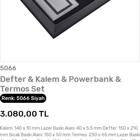
5066
Defter & Kalem & Powerbank &
Termos Set
Renk:
5066 Siyah
3.080,00
TL
Kalem: 140 x 10 mm Lazer Baskı Alanı: 40 x 5,5 mm Defter: 150 x 210
mm Sıcak Baskı Alanı: 150 x 50 mm Termos: 230 x 65 mm Lazer Baskı