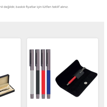
 değildir, baskılı fiyatlar için lütfen teklif alınız.