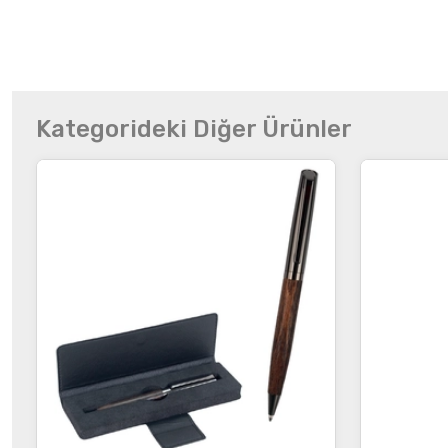
Kategorideki Diğer Ürünler