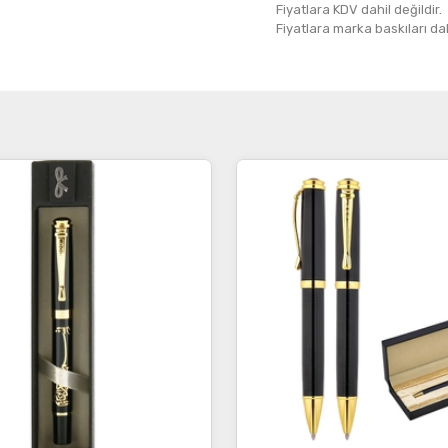
Fiyatlara KDV dahil değildir.
Fiyatlara marka baskıları dahil