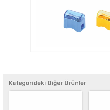
Kategorideki Diğer Ürünler