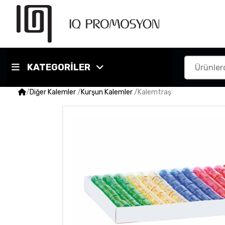
KATEGORİLER
/
Diğer Kalemler
/
Kurşun Kalemler
/
Kalemtraş