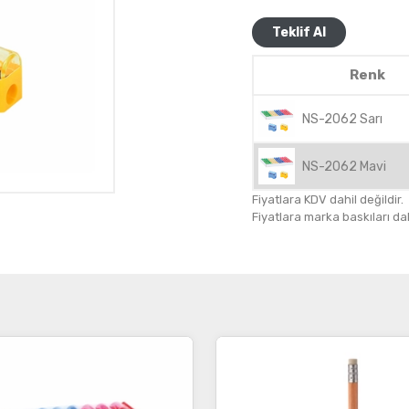
Teklif Al
Renk
NS-2062 Sarı
NS-2062 Mavi
Fiyatlara KDV dahil değildir.
Fiyatlara marka baskıları dahil