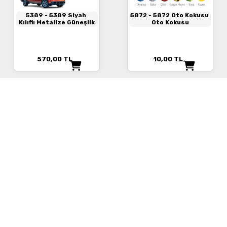
5389
- 5389 Siyah
5872
- 5872 Oto Kokusu
Kılıflı Metalize Güneşlik
Oto Kokusu
570,00
TL
10,00
TL