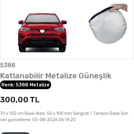
5388
Katlanabilir Metalize Güneşlik
Renk:
5388 Metalize
300,00
TL
70 x 150 cm Baskı Alanı: 50 x 100 mm Serigrafi / Tampon Baskı Son
veri güncelleme: 05-08-2026 06:14:20