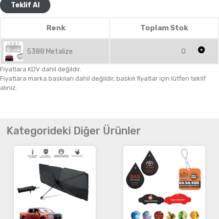
Teklif Al
Renk
Toplam Stok
5388 Metalize
0
Fiyatlara KDV dahil değildir.
Fiyatlara marka baskıları dahil değildir, baskılı fiyatlar için lütfen teklif
alınız.
Kategorideki Diğer Ürünler