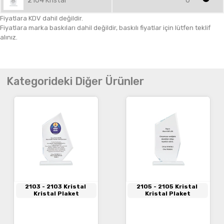
2104 Kristal
0
Fiyatlara KDV dahil değildir.
Fiyatlara marka baskıları dahil değildir, baskılı fiyatlar için lütfen teklif
alınız.
Kategorideki Diğer Ürünler
2103
- 2103 Kristal
2105
- 2105 Kristal
Kristal Plaket
Kristal Plaket