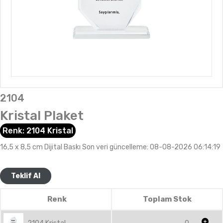
2104
Kristal Plaket
Renk:
2104 Kristal
16,5 x 8,5 cm Dijital Baskı Son veri güncelleme: 08-08-2026 06:14:19
Teklif Al
Renk
Toplam Stok