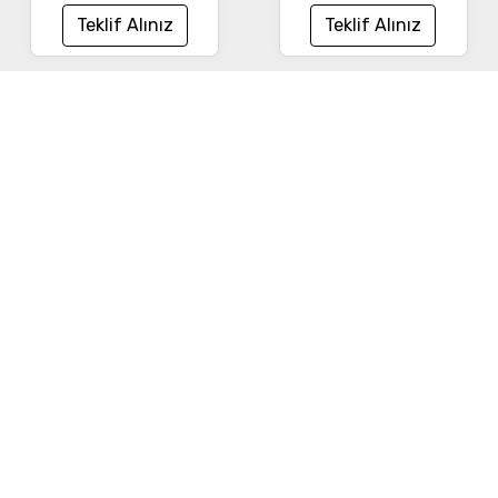
Teklif Alınız
Teklif Alınız