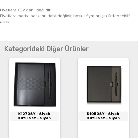
Fiyatlara KDV dahil değildir.
Fiyatlara marka baskıları dahil değildir, baskılı fiyatlar için lütfen teklif
alınız.
Kategorideki Diğer Ürünler
K1270SY
- Siyah
K1050SY
- Siyah
Kutu Set - Siyah
Kutu Set - Siyah