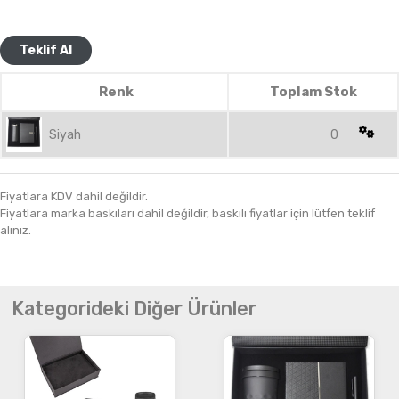
Teklif Al
Renk
Toplam Stok
Siyah
0
Fiyatlara KDV dahil değildir.
Fiyatlara marka baskıları dahil değildir, baskılı fiyatlar için lütfen teklif
alınız.
Kategorideki Diğer Ürünler