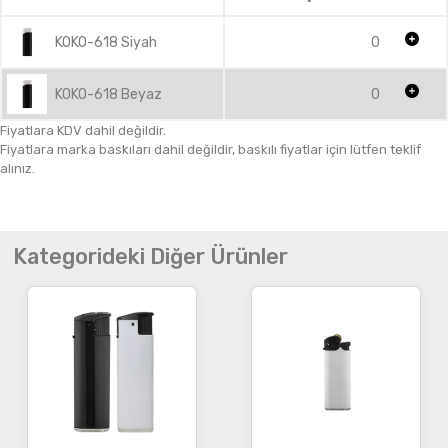
KOKO-618 Siyah
0
KOKO-618 Beyaz
0
Fiyatlara KDV dahil değildir.
Fiyatlara marka baskıları dahil değildir, baskılı fiyatlar için lütfen teklif
alınız.
Kategorideki Diğer Ürünler