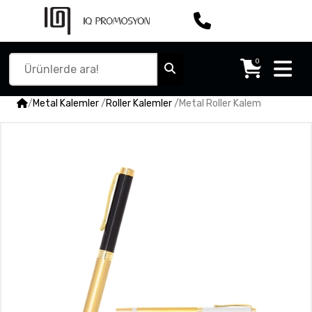
0
/
Metal Kalemler
/
Roller Kalemler
/
Metal Roller Kalem