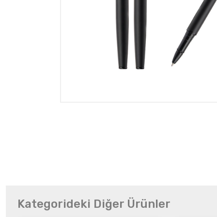
Kategorideki Diğer Ürünler