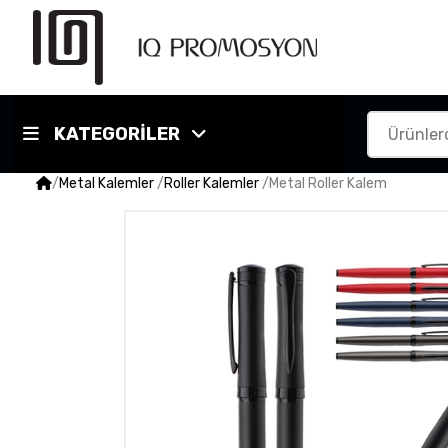
KATEGORİLER
/
Metal Kalemler
/
Roller Kalemler
/
Metal Roller Kalem