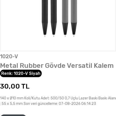
1020-V
Metal Rubber Gövde Versatil Kalem
Renk:
1020-V Siyah
30,00
TL
140 x Ø10 mm Koli/Kutu Adet: 500/50 0,7 Uçlu Lazer Baskı Baskı Alanı
: 55 x 5,5 mm Son veri güncelleme: 07-08-2026 06:14:23