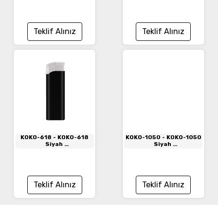
Çakmak
Teklif Alınız
Teklif Alınız
KOKO-618
- KOKO-618
KOKO-1050
- KOKO-1050
Siyah
Siyah
Manyetolu Siboplu
Manyetolu Siboplu
Çakmak
Çakmak
Teklif Alınız
Teklif Alınız