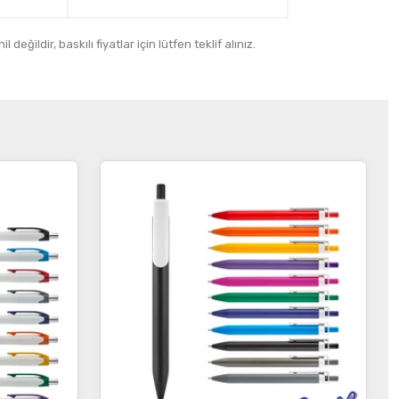
 değildir, baskılı fiyatlar için lütfen teklif alınız.