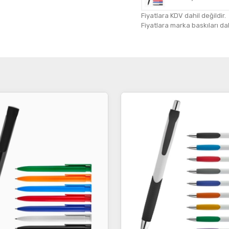
Fiyatlara KDV dahil değildir.
Fiyatlara marka baskıları dahil